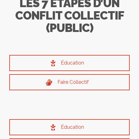
LES 7 ÉTAPES D’UN
CONFLIT COLLECTIF
(PUBLIC)
Éducation
Faire Collectif
Éducation