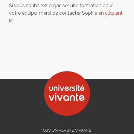
Si vous souhaitez organiser une formation pour
votre équipe, merci de contacter Sophie
en cliquant
ici
CGV UNIVERSITÉ VIVANTE