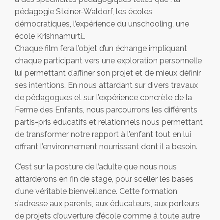
pédagogie Steiner-Waldorf, les écoles
démocratiques, l’expérience du unschooling, une
école Krishnamurti…
Chaque film fera l’objet d’un échange impliquant
chaque participant vers une exploration personnelle
lui permettant d’affiner son projet et de mieux définir
ses intentions. En nous attardant sur divers travaux
de pédagogues et sur l’expérience concrète de la
Ferme des Enfants, nous parcourrons les différents
partis-pris éducatifs et relationnels nous permettant
de transformer notre rapport à l’enfant tout en lui
offrant l’environnement nourrissant dont il a besoin.
C’est sur la posture de l’adulte que nous nous
attarderons en fin de stage, pour sceller les bases
d’une véritable bienveillance. Cette formation
s’adresse aux parents, aux éducateurs, aux porteurs
de projets d’ouverture d’école comme à toute autre