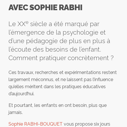
AVEC SOPHIE RABHI
e
Le XX
siècle a été marqué par
l’émergence de la psychologie et
d’une pédagogie de plus en plus à
l’écoute des besoins de l’enfant.
Comment pratiquer concrètement ?
Ces travaux, recherches et expérimentations restent
largement méconnus, et ne laissent pas l’influence
qu’elles méritent dans les pratiques éducatives
d’aujourd’hui.
Et pourtant, les enfants en ont besoin, plus que
jamais.
Sophie RABHI-BOUQUET
vous propose six jours