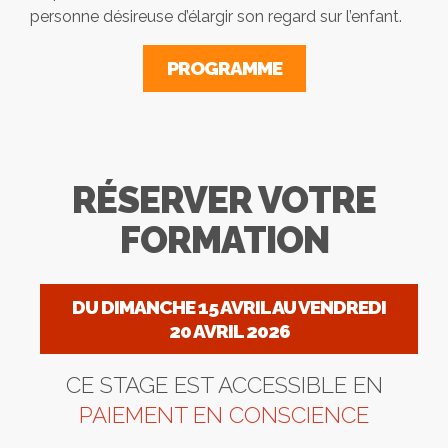
personne désireuse d’élargir son regard sur l’enfant.
PROGRAMME
RÉSERVER VOTRE
FORMATION
DU DIMANCHE 15 AVRIL AU VENDREDI
20 AVRIL 2026
CE STAGE EST ACCESSIBLE EN
PAIEMENT EN CONSCIENCE