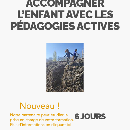
ACCOMPAGNER
L’ENFANT AVEC LES
PÉDAGOGIES ACTIVES
6 JOURS