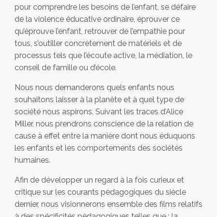
pour comprendre les besoins de l’enfant, se défaire
de la violence éducative ordinaire, éprouver ce
qu’éprouve l’enfant, retrouver de l’empathie pour
tous, s’outiller concrètement de matériels et de
processus tels que l’écoute active, la médiation, le
conseil de famille ou d’école.
Nous nous demanderons quels enfants nous
souhaitons laisser à la planète et à quel type de
société nous aspirons. Suivant les traces d’Alice
Miller, nous prendrons conscience de la relation de
cause à effet entre la manière dont nous éduquons
les enfants et les comportements des sociétés
humaines.
Afin de développer un regard à la fois curieux et
critique sur les courants pédagogiques du siècle
dernier, nous visionnerons ensemble des films relatifs
à des spécificités pédagogiques telles que : la