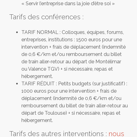
« Servir l’entreprise dans la joie d’être soi »
Tarifs des conférences :
TARIF NORMAL : Colloques, équipes, forums,
entreprises, institutions : 1500 euros pour une
intervention + frais de déplacement (indemnité
de 0,6 €/km et/ou remboursement du billet
de train aller-retour au départ de Montélimar
ou Valence TGV) + si nécessaire, repas et
hébergement.
TARIF RÉDUIT : Petits budgets (sur justificatif) :
1000 euros pour une intervention + frais de
déplacement (indemnité de 0,6 €/km et/ou
remboursement du billet de train aller-retour au
départ de Toulouse) + si nécessaire, repas et
hébergement.
Tarifs des autres interventions :
nous