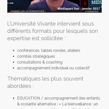
L’Université Vivante intervient sous
différents formats pour lesquels son
expertise est sollicitée :
conférences, tables rondes, ateliers
comités stratégiques
consultations & coaching
accompagnement individuel ou collectif
Thématiques les plus souvent
abordées :
EDUCATION / accompagnement des enfants
& scolarité alternative : « La bienveillance : un