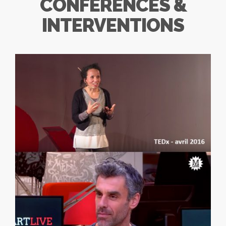
CONFÉRENCES &
INTERVENTIONS