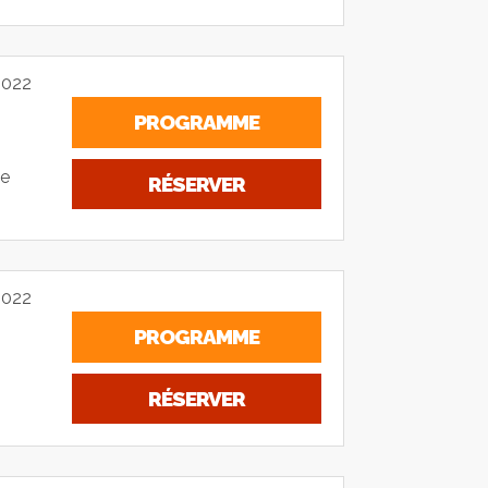
2022
PROGRAMME
se
RÉSERVER
2022
PROGRAMME
RÉSERVER