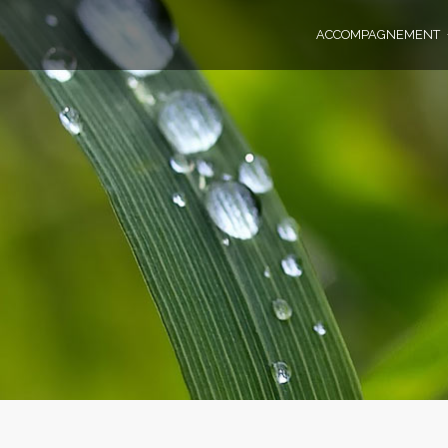
ACCOMPAGNEMENT