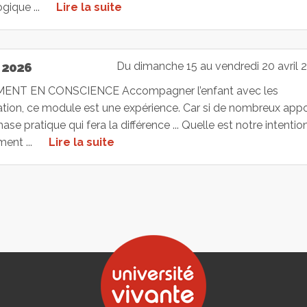
ique ...
Lire la suite
 2026
Du dimanche 15 au vendredi 20 avril 
ENT EN CONSCIENCE Accompagner l’enfant avec les
tion, ce module est une expérience. Car si de nombreux app
se pratique qui fera la différence ... Quelle est notre intentio
ment ...
Lire la suite