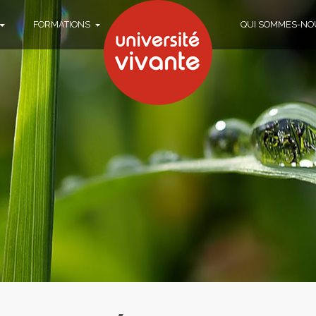
FORMATIONS
QUI SOMMES-NO