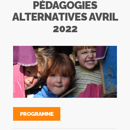
PÉDAGOGIES
ALTERNATIVES AVRIL
2022
PROGRAMME