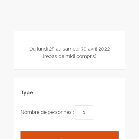
Du lundi 25 au samedi 30 avril 2022
(repas de midi compris)
Type
Nombre de personnes :