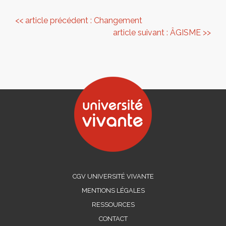
<< article précédent : Changement
article suivant : ÂGISME >>
CGV UNIVERSITÉ VIVANTE
MENTIONS LÉGALES
RESSOURCES
CONTACT