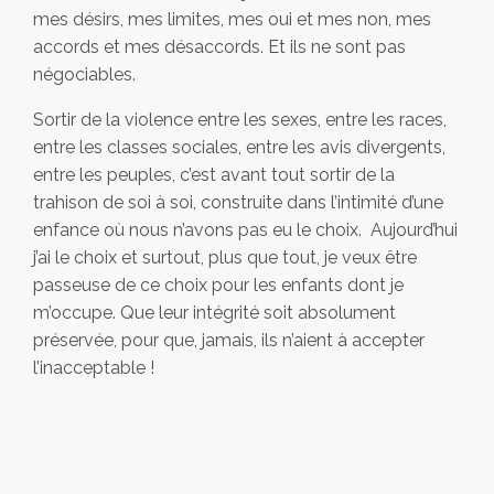
mes désirs, mes limites, mes oui et mes non, mes
accords et mes désaccords. Et ils ne sont pas
négociables.
Sortir de la violence entre les sexes, entre les races,
entre les classes sociales, entre les avis divergents,
entre les peuples, c’est avant tout sortir de la
trahison de soi à soi, construite dans l’intimité d’une
enfance où nous n’avons pas eu le choix. Aujourd’hui
j’ai le choix et surtout, plus que tout, je veux être
passeuse de ce choix pour les enfants dont je
m’occupe. Que leur intégrité soit absolument
préservée, pour que, jamais, ils n’aient à accepter
l’inacceptable !