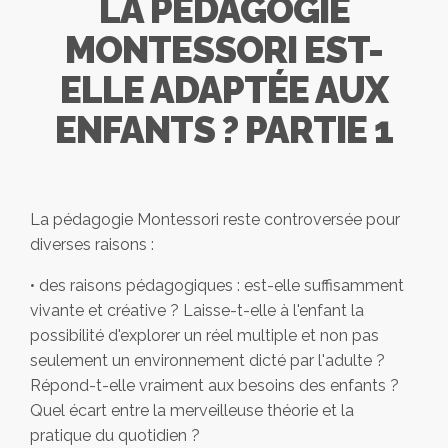
LA PÉDAGOGIE
MONTESSORI EST-
ELLE ADAPTÉE AUX
ENFANTS ? PARTIE 1
La pédagogie Montessori reste controversée pour
diverses raisons :
• des raisons pédagogiques : est-elle suffisamment
vivante et créative ? Laisse-t-elle à l'enfant la
possibilité d'explorer un réel multiple et non pas
seulement un environnement dicté par l'adulte ?
Répond-t-elle vraiment aux besoins des enfants ?
Quel écart entre la merveilleuse théorie et la
pratique du quotidien ?