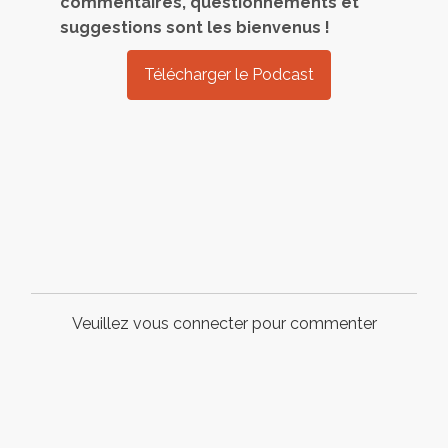
commentaires, questionnements et
suggestions sont les bienvenus !
Télécharger le Podcast
Veuillez vous connecter pour commenter