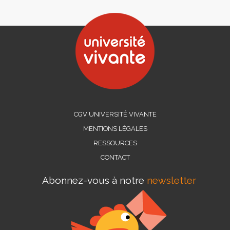
CGV UNIVERSITÉ VIVANTE
MENTIONS LÉGALES
RESSOURCES
CONTACT
Abonnez-vous à notre
newsletter