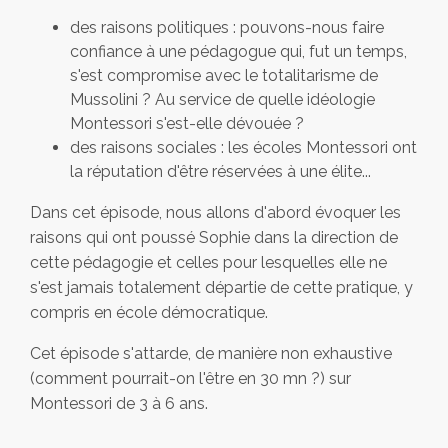
des raisons politiques : pouvons-nous faire
confiance à une pédagogue qui, fut un temps,
s'est compromise avec le totalitarisme de
Mussolini ? Au service de quelle idéologie
Montessori s'est-elle dévouée ?
des raisons sociales : les écoles Montessori ont
la réputation d'être réservées à une élite...
Dans cet épisode, nous allons d'abord évoquer les
raisons qui ont poussé Sophie dans la direction de
cette pédagogie et celles pour lesquelles elle ne
s'est jamais totalement départie de cette pratique, y
compris en école démocratique.
Cet épisode s'attarde, de manière non exhaustive
(comment pourrait-on l'être en 30 mn ?) sur
Montessori de 3 à 6 ans.