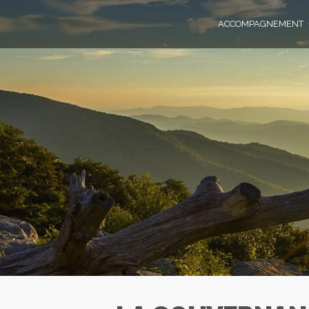
ACCOMPAGNEMENT