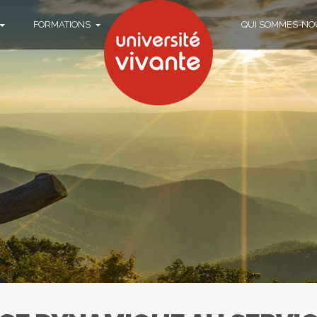
FORMATIONS
QUI SOMMES-NO