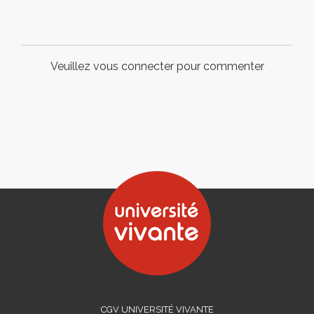
Veuillez vous connecter pour commenter
CGV UNIVERSITÉ VIVANTE