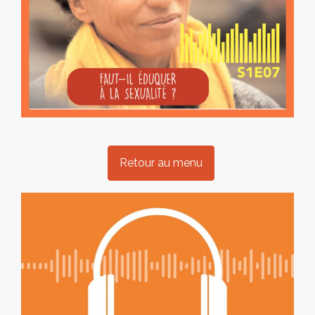
Retour au menu