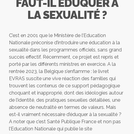
FAUT-IL ÉDUQUER À
LA SEXUALITÉ ?
C’est en 2001 que le Ministère de l’Education
Nationale préconise d’introduire une éducation à la
sexualité dans les programmes officiels, sans grand
succès effectif. Récemment, ce projet est repris et
porté par les différents ministres en exercice. A la
rentrée 2023, la Belgique s’enflamme : le livret
EVRAS suscite une vive réaction des familles qui
trouvent les contenus de ce support pédagogique
choquant et inapproprié, dont des idéologies autour
de l’identité, des pratiques sexuelles détaillées, une
absence de neutralité en termes de valeurs. Mais
est-il vraiment nécessaire d’éduquer à la sexualité ?
A noter que c’est Santé Publique France et non pas
l’Education Nationale qui publie le site