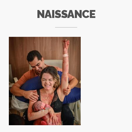
NAISSANCE