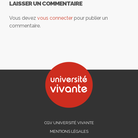
LAISSER UN COMMENTAIRE
Vous devez
vous connecter
pour publier un
commentaire.
CGV UNIVERSITÉ VIVANTE
MENTIONS LÉGALES