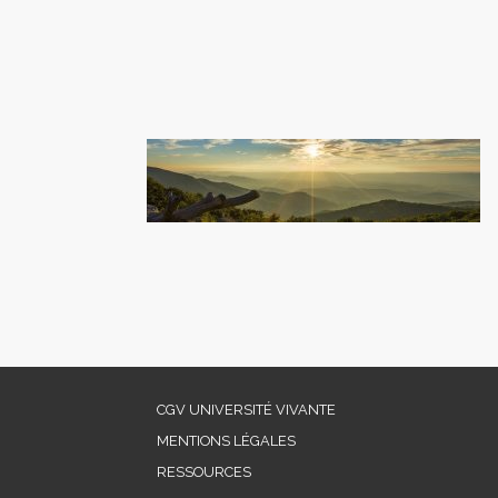
CGV UNIVERSITÉ VIVANTE
MENTIONS LÉGALES
RESSOURCES