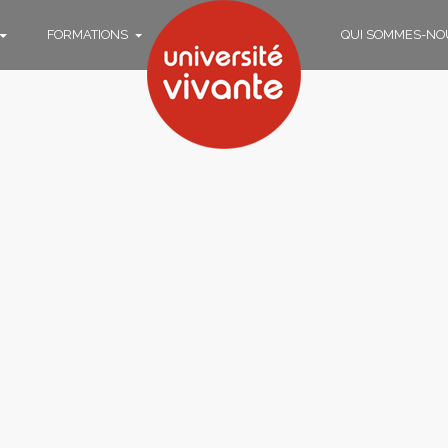
FORMATIONS
QUI SOMMES-NO