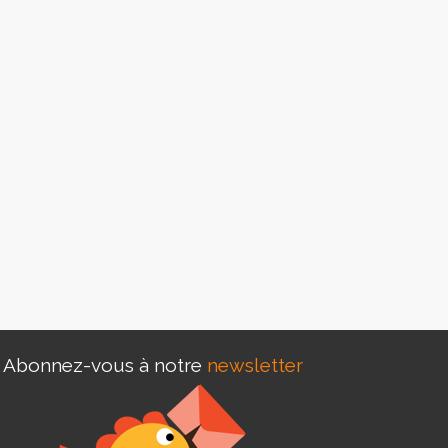
Abonnez-vous à notre
newsletter