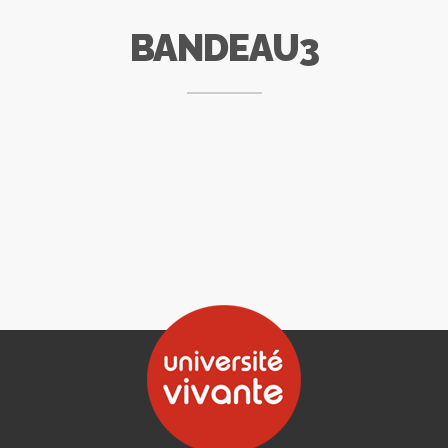
BANDEAU3